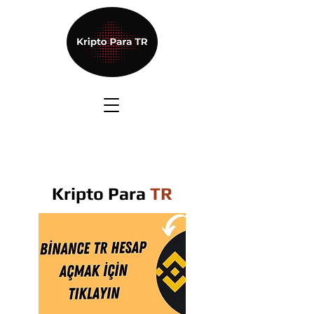
Kripto Para
TR