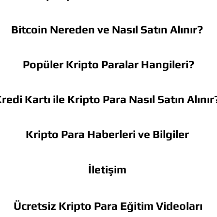
Bitcoin Nereden ve Nasıl Satın Alınır?
Popüler Kripto Paralar Hangileri?
redi Kartı ile Kripto Para Nasıl Satın Alınır
Kripto Para Haberleri ve Bilgiler
İletişim
Ücretsiz Kripto Para Eğitim Videoları