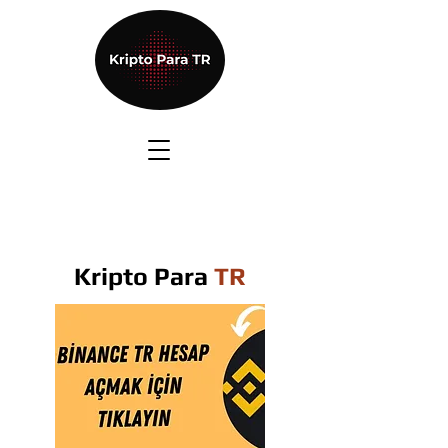
Kripto Para
TR