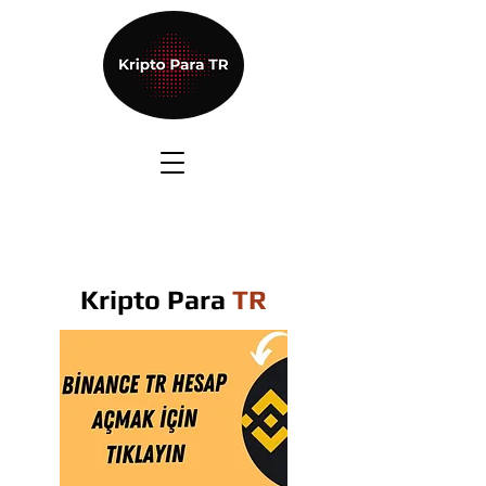
Kripto Para
TR