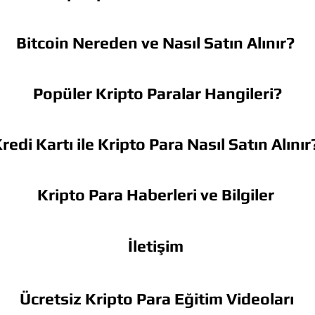
Bitcoin Nereden ve Nasıl Satın Alınır?
Popüler Kripto Paralar Hangileri?
redi Kartı ile Kripto Para Nasıl Satın Alınır
Kripto Para Haberleri ve Bilgiler
İletişim
Ücretsiz Kripto Para Eğitim Videoları