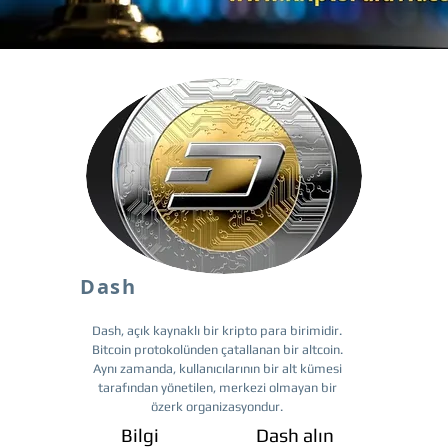
Dash
Dash, açık kaynaklı bir kripto para birimidir.
Bitcoin protokolünden çatallanan bir altcoin.
Aynı zamanda, kullanıcılarının bir alt kümesi
tarafından yönetilen, merkezi olmayan bir
özerk organizasyondur.
Bilgi
Dash alın