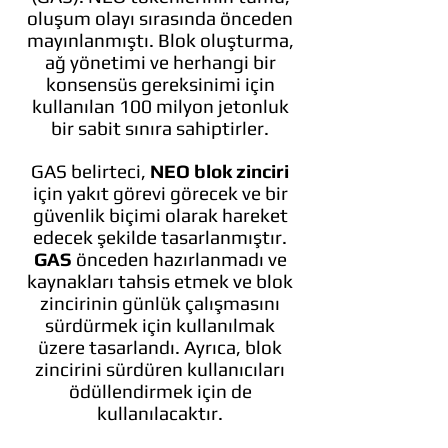
oluşum olayı sırasında önceden
mayınlanmıştı. Blok oluşturma,
ağ yönetimi ve herhangi bir
konsensüs gereksinimi için
kullanılan 100 milyon jetonluk
bir sabit sınıra sahiptirler.
GAS belirteci,
NEO blok zinciri
için yakıt görevi görecek ve bir
güvenlik biçimi olarak hareket
edecek şekilde tasarlanmıştır.
GAS
önceden hazırlanmadı ve
kaynakları tahsis etmek ve blok
zincirinin günlük çalışmasını
sürdürmek için kullanılmak
üzere tasarlandı. Ayrıca, blok
zincirini sürdüren kullanıcıları
ödüllendirmek için de
kullanılacaktır.