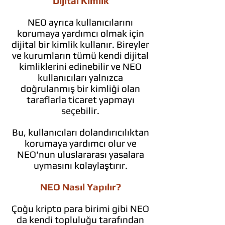
Dijital Kimlik
NEO ayrıca kullanıcılarını
korumaya yardımcı olmak için
dijital bir kimlik kullanır. Bireyler
ve kurumların tümü kendi dijital
kimliklerini edinebilir ve NEO
kullanıcıları yalnızca
doğrulanmış bir kimliği olan
taraflarla ticaret yapmayı
seçebilir.
Bu, kullanıcıları dolandırıcılıktan
korumaya yardımcı olur ve
NEO'nun uluslararası yasalara
uymasını kolaylaştırır.
NEO Nasıl Yapılır?
Çoğu kripto para birimi gibi NEO
da kendi topluluğu tarafından