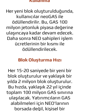
Kullanma
Her yeni blok oluşturulduğunda,
kullanıcılar neoGAS ile
ödüllendirilir. Bu, GAS 100
milyon jetonluk piyasa değerine
ulaşıncaya kadar devam edecek.
Daha sonra NEO sahipleri işlem
ücretlerinin bir kısmı ile
ödüllendirilecek.
Blok Oluşturma Hızı
Her 15-20 saniyede bir yeni bir
blok oluşturulur ve yaklaşık bir
yılda 2 milyon blok oluşturulur.
Bu hızda, yaklaşık 22 yıl içinde
toplam 100 milyon GAS sınırına
ulaşılacak. Yatırımcıların GAS
alabilmeleri için NEO'larının
borsada değil, kişisel bir