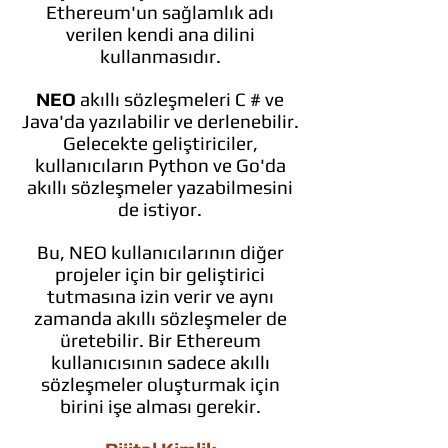
Ethereum'un sağlamlık adı
verilen kendi ana dilini
kullanmasıdır.
NEO
akıllı sözleşmeleri C # ve
Java'da yazılabilir ve derlenebilir.
Gelecekte geliştiriciler,
kullanıcıların Python ve Go'da
akıllı sözleşmeler yazabilmesini
de istiyor.
Bu, NEO kullanıcılarının diğer
projeler için bir geliştirici
tutmasına izin verir ve aynı
zamanda akıllı sözleşmeler de
üretebilir. Bir Ethereum
kullanıcısının sadece akıllı
sözleşmeler oluşturmak için
birini işe alması gerekir.