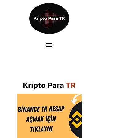
Kripto Para
TR