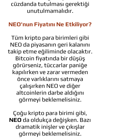
cüzdanda tutulması gerektiği
unutulmamalıdır.
NEO'nun Fiyatını Ne Etkiliyor?
Tüm kripto para birimleri gibi
NEO da piyasanın geri kalanını
takip etme eğiliminde olacaktır.
Bitcoin fiyatında bir düşüş
görürseniz, tüccarlar paniğe
kapılırken ve zarar vermeden
önce varlıklarını satmaya
çalışırken NEO ve diğer
altcoinlerin darbe aldığını
görmeyi beklemelisiniz.
Çoğu kripto para birimi gibi,
NEO
da oldukça değişken. Bazı
dramatik inişler ve çıkışlar
görmeyi beklemelisiniz.