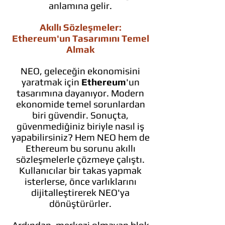
anlamına gelir.
Akıllı Sözleşmeler:
Ethereum'un Tasarımını Temel
Almak
NEO, geleceğin ekonomisini
yaratmak için
Ethereum
'un
tasarımına dayanıyor. Modern
ekonomide temel sorunlardan
biri güvendir. Sonuçta,
güvenmediğiniz biriyle nasıl iş
yapabilirsiniz? Hem NEO hem de
Ethereum bu sorunu akıllı
sözleşmelerle çözmeye çalıştı.
Kullanıcılar bir takas yapmak
isterlerse, önce varlıklarını
dijitalleştirerek NEO'ya
dönüştürürler.