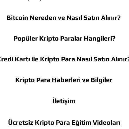
Bitcoin Nereden ve Nasıl Satın Alınır?
Popüler Kripto Paralar Hangileri?
redi Kartı ile Kripto Para Nasıl Satın Alınır
Kripto Para Haberleri ve Bilgiler
İletişim
Ücretsiz Kripto Para Eğitim Videoları