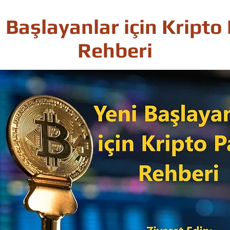
 Başlayanlar için Kripto
Rehberi