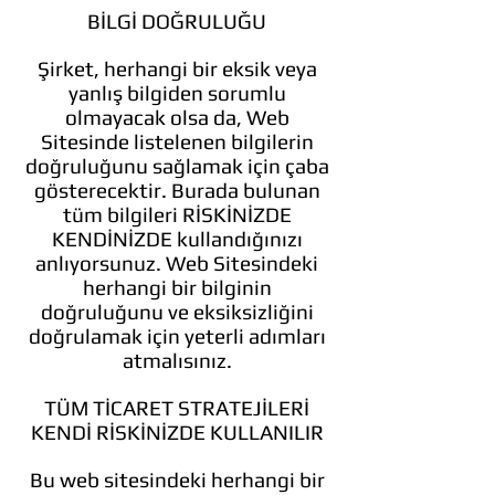
BİLGİ DOĞRULUĞU
Şirket, herhangi bir eksik veya
yanlış bilgiden sorumlu
olmayacak olsa da, Web
Sitesinde listelenen bilgilerin
doğruluğunu sağlamak için çaba
gösterecektir. Burada bulunan
tüm bilgileri RİSKİNİZDE
KENDİNİZDE kullandığınızı
anlıyorsunuz. Web Sitesindeki
herhangi bir bilginin
doğruluğunu ve eksiksizliğini
doğrulamak için yeterli adımları
atmalısınız.
TÜM TİCARET STRATEJİLERİ
KENDİ RİSKİNİZDE KULLANILIR
Bu web sitesindeki herhangi bir