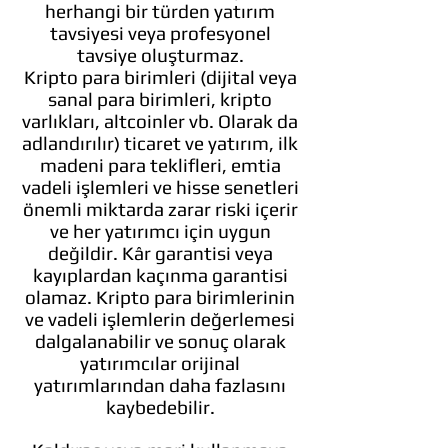
herhangi bir türden yatırım
tavsiyesi veya profesyonel
tavsiye oluşturmaz.
Kripto para birimleri (dijital veya
sanal para birimleri, kripto
varlıkları, altcoinler vb. Olarak da
adlandırılır) ticaret ve yatırım, ilk
madeni para teklifleri, emtia
vadeli işlemleri ve hisse senetleri
önemli miktarda zarar riski içerir
ve her yatırımcı için uygun
değildir. Kâr garantisi veya
kayıplardan kaçınma garantisi
olamaz. Kripto para birimlerinin
ve vadeli işlemlerin değerlemesi
dalgalanabilir ve sonuç olarak
yatırımcılar orijinal
yatırımlarından daha fazlasını
kaybedebilir.