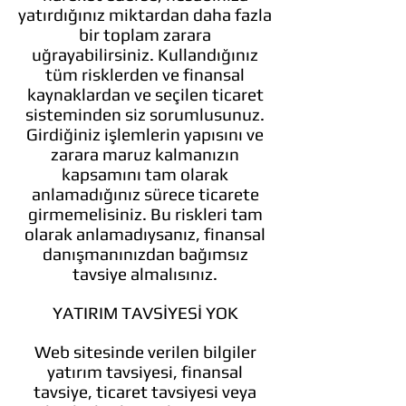
yatırdığınız miktardan daha fazla
bir toplam zarara
uğrayabilirsiniz. Kullandığınız
tüm risklerden ve finansal
kaynaklardan ve seçilen ticaret
sisteminden siz sorumlusunuz.
Girdiğiniz işlemlerin yapısını ve
zarara maruz kalmanızın
kapsamını tam olarak
anlamadığınız sürece ticarete
girmemelisiniz. Bu riskleri tam
olarak anlamadıysanız, finansal
danışmanınızdan bağımsız
tavsiye almalısınız.
YATIRIM TAVSİYESİ YOK
Web sitesinde verilen bilgiler
yatırım tavsiyesi, finansal
tavsiye, ticaret tavsiyesi veya