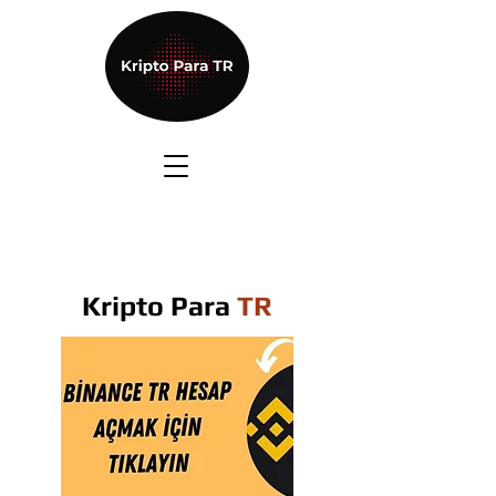
Kripto Para
TR