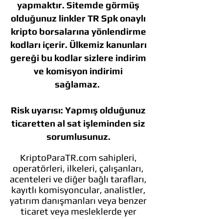
yapmaktır. Sitemde görmüş
olduğunuz linkler TR Spk onaylı
kripto borsalarına yönlendirme
kodları içerir. Ülkemiz kanunları
gereği bu kodlar sizlere indirim
ve komisyon indirimi
sağlamaz.
Risk uyarısı: Yapmış olduğunuz
ticaretten al sat işleminden siz
sorumlusunuz.
KriptoParaTR.com sahipleri,
operatörleri, ilkeleri, çalışanları,
acenteleri ve diğer bağlı tarafları,
kayıtlı komisyoncular, analistler,
yatırım danışmanları veya benzer
ticaret veya mesleklerde yer