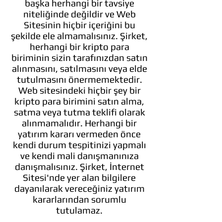
başka herhangi bir tavsiye
niteliğinde değildir ve Web
Sitesinin hiçbir içeriğini bu
şekilde ele almamalısınız. Şirket,
herhangi bir kripto para
biriminin sizin tarafınızdan satın
alınmasını, satılmasını veya elde
tutulmasını önermemektedir.
Web sitesindeki hiçbir şey bir
kripto para birimini satın alma,
satma veya tutma teklifi olarak
alınmamalıdır. Herhangi bir
yatırım kararı vermeden önce
kendi durum tespitinizi yapmalı
ve kendi mali danışmanınıza
danışmalısınız. Şirket, İnternet
Sitesi'nde yer alan bilgilere
dayanılarak vereceğiniz yatırım
kararlarından sorumlu
tutulamaz.