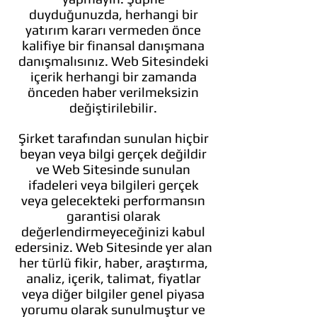
duyduğunuzda, herhangi bir
yatırım kararı vermeden önce
kalifiye bir finansal danışmana
danışmalısınız. Web Sitesindeki
içerik herhangi bir zamanda
önceden haber verilmeksizin
değiştirilebilir.
Şirket tarafından sunulan hiçbir
beyan veya bilgi gerçek değildir
ve Web Sitesinde sunulan
ifadeleri veya bilgileri gerçek
veya gelecekteki performansın
garantisi olarak
değerlendirmeyeceğinizi kabul
edersiniz. Web Sitesinde yer alan
her türlü fikir, haber, araştırma,
analiz, içerik, talimat, fiyatlar
veya diğer bilgiler genel piyasa
yorumu olarak sunulmuştur ve