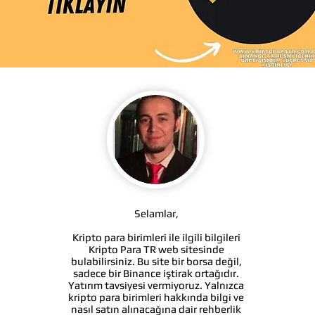
Selamlar,
Kripto para birimleri ile ilgili bilgileri
Kripto Para TR web sitesinde
bulabilirsiniz. Bu site bir borsa değil,
sadece bir Binance iştirak ortağıdır.
Yatırım tavsiyesi vermiyoruz. Yalnızca
kripto para birimleri hakkında bilgi ve
nasıl satın alınacağına dair rehberlik