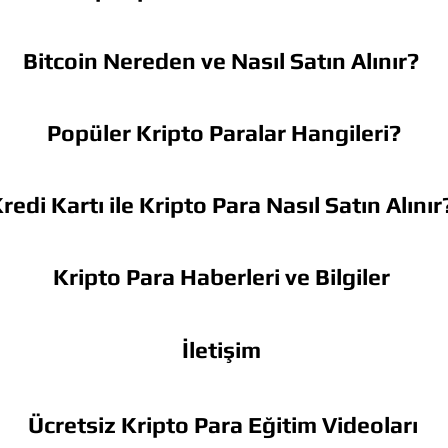
Bitcoin Nereden ve Nasıl Satın Alınır?
Popüler Kripto Paralar Hangileri?
redi Kartı ile Kripto Para Nasıl Satın Alınır
Kripto Para Haberleri ve Bilgiler
İletişim
Ücretsiz Kripto Para Eğitim Videoları