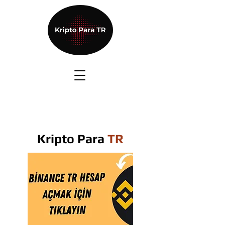
Kripto Para
TR