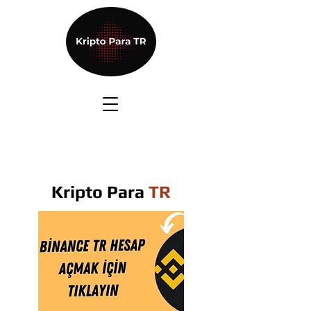
Kripto Para
TR