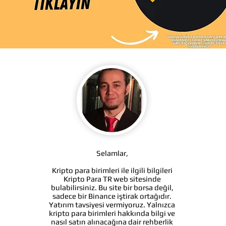
Selamlar,
Kripto para birimleri ile ilgili bilgileri
Kripto Para TR web sitesinde
bulabilirsiniz. Bu site bir borsa değil,
sadece bir Binance iştirak ortağıdır.
Yatırım tavsiyesi vermiyoruz. Yalnızca
kripto para birimleri hakkında bilgi ve
nasıl satın alınacağına dair rehberlik