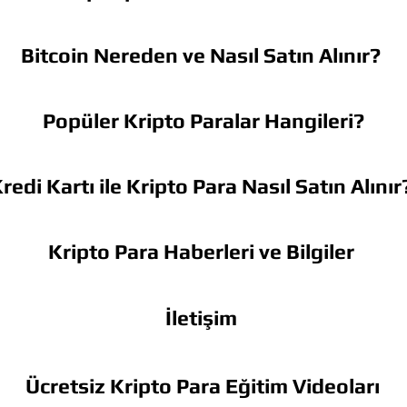
Bitcoin Nereden ve Nasıl Satın Alınır?
Popüler Kripto Paralar Hangileri?
redi Kartı ile Kripto Para Nasıl Satın Alınır
Kripto Para Haberleri ve Bilgiler
İletişim
Ücretsiz Kripto Para Eğitim Videoları