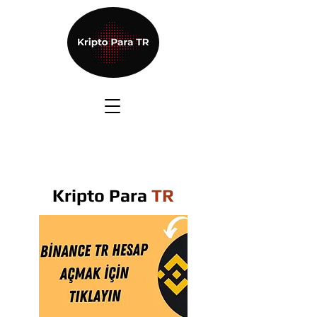
Kripto Para
TR