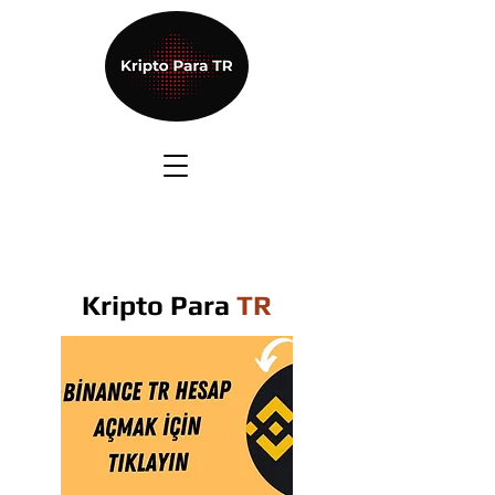
Kripto Para
TR