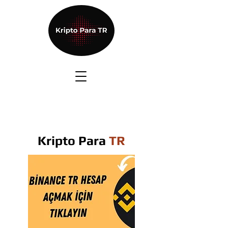
Kripto Para
TR