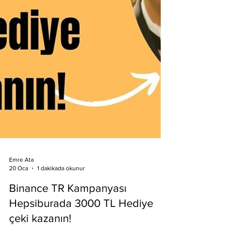
Emre Ata
20 Oca
1 dakikada okunur