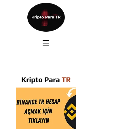
Kripto Para
TR