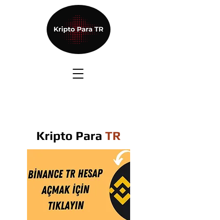
Kripto Para
TR