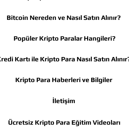
Bitcoin Nereden ve Nasıl Satın Alınır?
Popüler Kripto Paralar Hangileri?
redi Kartı ile Kripto Para Nasıl Satın Alınır
Kripto Para Haberleri ve Bilgiler
İletişim
Ücretsiz Kripto Para Eğitim Videoları