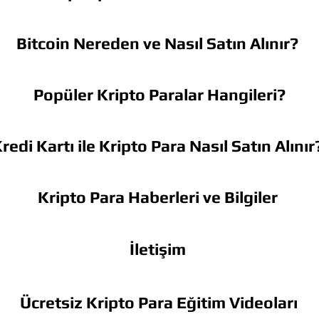
Bitcoin Nereden ve Nasıl Satın Alınır?
Popüler Kripto Paralar Hangileri?
redi Kartı ile Kripto Para Nasıl Satın Alınır
Kripto Para Haberleri ve Bilgiler
İletişim
Ücretsiz Kripto Para Eğitim Videoları