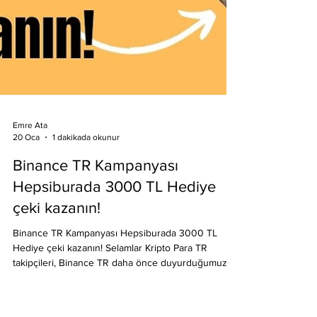
Emre Ata
20 Oca
1 dakikada okunur
Binance TR Kampanyası
Hepsiburada 3000 TL Hediye
çeki kazanın!