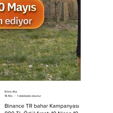
Emre Ata