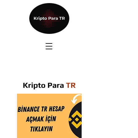
Kripto Para
TR