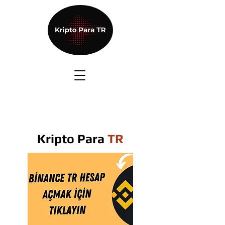
Kripto Para
TR