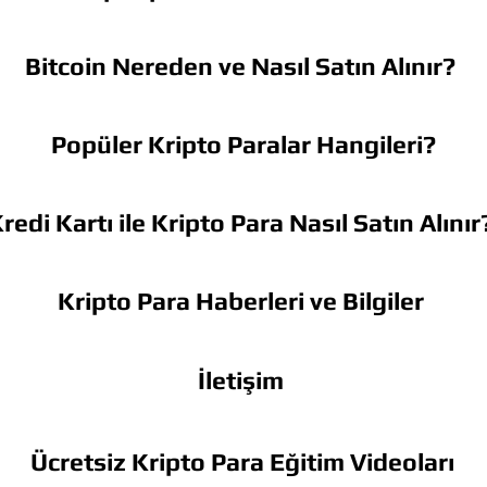
Bitcoin Nereden ve Nasıl Satın Alınır?
Popüler Kripto Paralar Hangileri?
redi Kartı ile Kripto Para Nasıl Satın Alınır
Kripto Para Haberleri ve Bilgiler
İletişim
Ücretsiz Kripto Para Eğitim Videoları