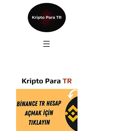
Kripto Para
TR