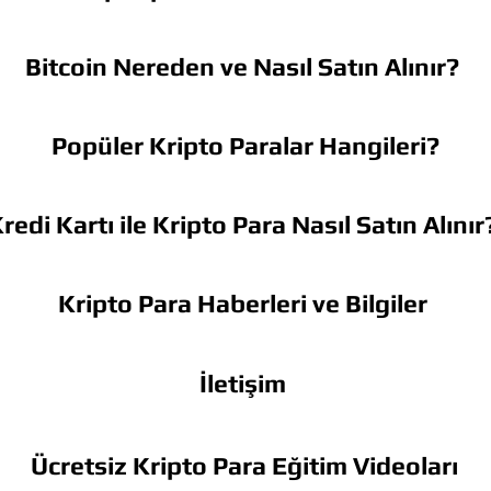
Bitcoin Nereden ve Nasıl Satın Alınır?
Popüler Kripto Paralar Hangileri?
redi Kartı ile Kripto Para Nasıl Satın Alınır
Kripto Para Haberleri ve Bilgiler
İletişim
Ücretsiz Kripto Para Eğitim Videoları