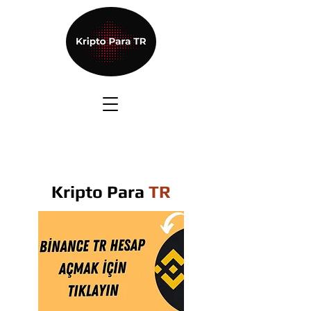
Kripto Para
TR