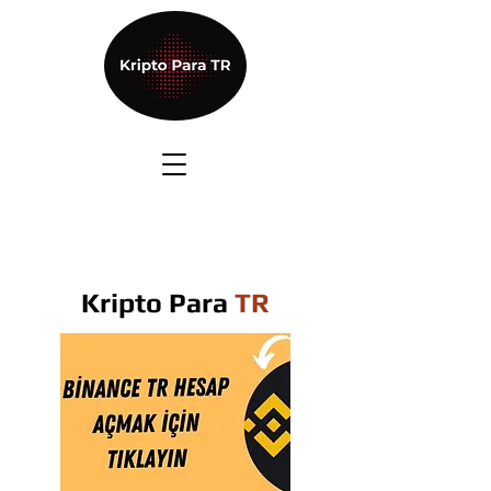
Kripto Para
TR