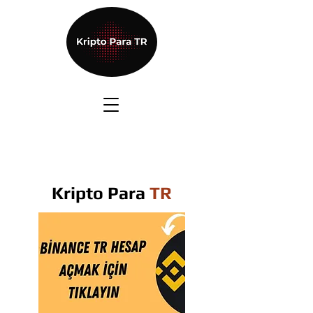
Kripto Para
TR