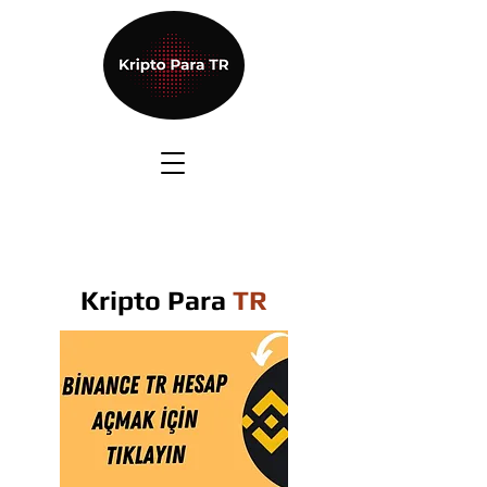
Kripto Para
TR