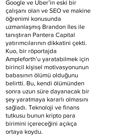
Google ve Uber’in eski bir 
çalışanı olan ve SEO ve makine 
öğrenimi konusunda 
uzmanlaşmış Brandon Iles ile 
tanıştıran Pantera Capital 
yatırımcılarının dikkatini çekti. 
Kuo, bir röportajda 
Ampleforth’u yaratabilmek için 
birincil kişisel motivasyonunun 
babasının ölümü olduğunu 
belirtti. Bu, kendi ölümünden 
sonra uzun süre dayanacak bir 
şey yaratmaya kararlı olmasını 
sağladı. Teknoloji ve finans 
tutkusu bunun kripto para 
birimini içereceğini açıkça 
ortaya koydu.