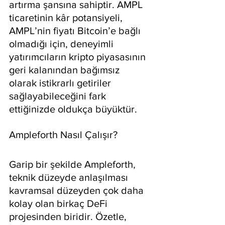
artırma şansına sahiptir. AMPL 
ticaretinin kâr potansiyeli, 
AMPL’nin fiyatı Bitcoin’e bağlı 
olmadığı için, deneyimli 
yatırımcıların kripto piyasasının 
geri kalanından bağımsız 
olarak istikrarlı getiriler 
sağlayabileceğini fark 
ettiğinizde oldukça büyüktür.
Ampleforth Nasıl Çalışır?
Garip bir şekilde Ampleforth, 
teknik düzeyde anlaşılması 
kavramsal düzeyden çok daha 
kolay olan birkaç DeFi 
projesinden biridir. Özetle, 