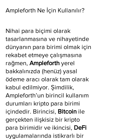
Ampleforth Ne İçin Kullanılır?
Nihai para biçimi olarak 
tasarlanmasına ve nihayetinde 
dünyanın para birimi olmak için 
rekabet etmeye çalışmasına 
rağmen, 
Ampleforth
 yerel 
bakkalınızda (henüz) yasal 
ödeme aracı olarak tam olarak 
kabul edilmiyor. Şimdilik, 
Ampleforth’un birincil kullanım 
durumları kripto para birimi 
içindedir. Birincisi, 
Bitcoin
 ile 
gerçekten ilişkisiz bir kripto 
para birimidir ve ikincisi, 
DeFi
uygulamalarında istikrarlı bir 