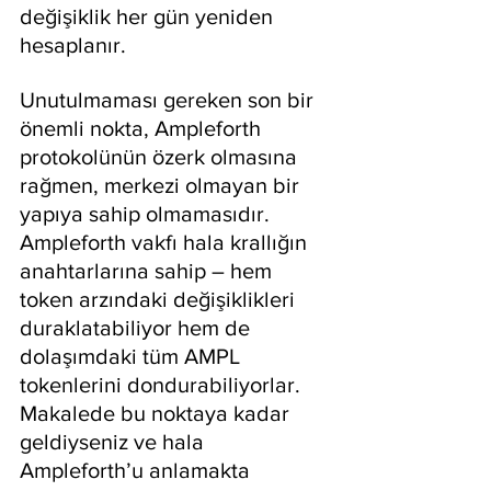
değişiklik her gün yeniden 
hesaplanır.
Unutulmaması gereken son bir 
önemli nokta, Ampleforth 
protokolünün özerk olmasına 
rağmen, merkezi olmayan bir 
yapıya sahip olmamasıdır. 
Ampleforth vakfı hala krallığın 
anahtarlarına sahip – hem 
token arzındaki değişiklikleri 
duraklatabiliyor hem de 
dolaşımdaki tüm AMPL 
tokenlerini dondurabiliyorlar. 
Makalede bu noktaya kadar 
geldiyseniz ve hala 
Ampleforth’u anlamakta 