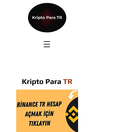
Kripto Para
TR