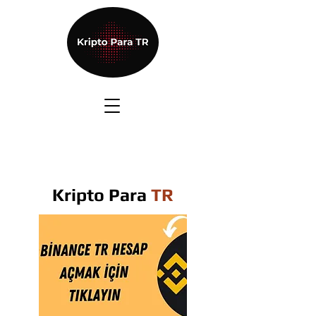
Kripto Para
TR