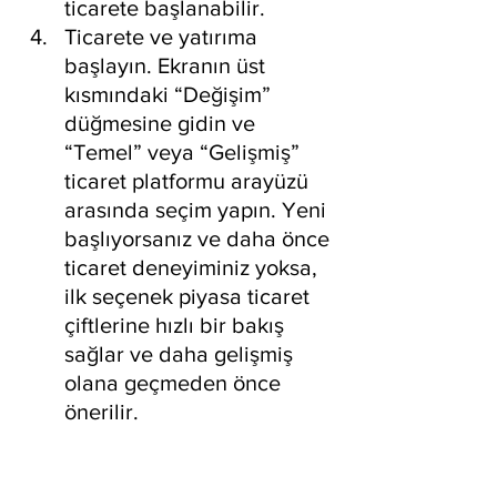
ticarete başlanabilir.
Ticarete ve yatırıma 
başlayın. Ekranın üst 
kısmındaki “Değişim” 
düğmesine gidin ve 
“Temel” veya “Gelişmiş” 
ticaret platformu arayüzü 
arasında seçim yapın. Yeni 
başlıyorsanız ve daha önce 
ticaret deneyiminiz yoksa, 
ilk seçenek piyasa ticaret 
çiftlerine hızlı bir bakış 
sağlar ve daha gelişmiş 
olana geçmeden önce 
önerilir.