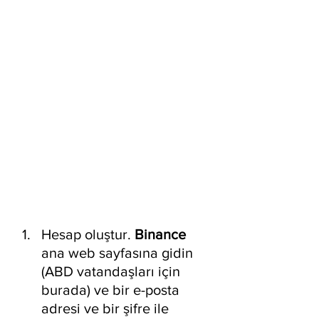
Hesap oluştur. 
Binance
ana web sayfasına gidin 
(ABD vatandaşları için 
burada) ve bir e-posta 
adresi ve bir şifre ile 