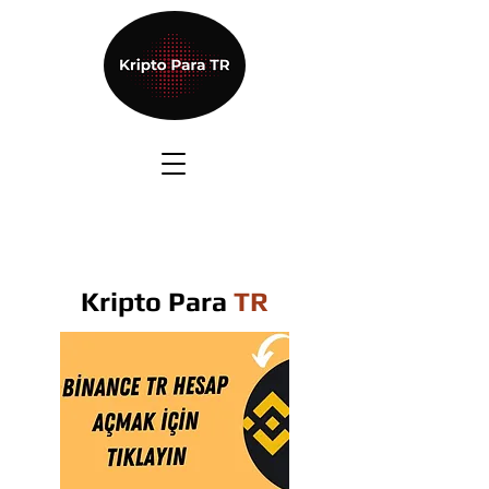
Kripto Para
TR