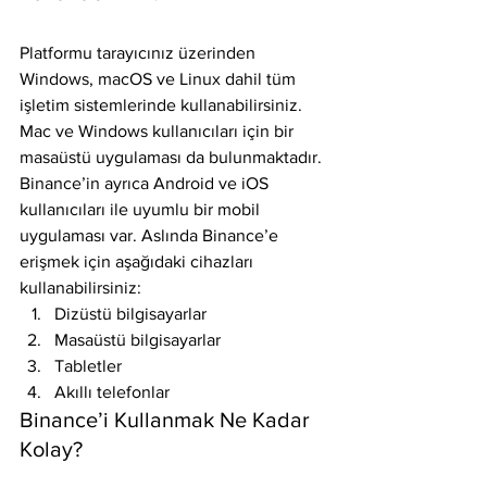
Platformu tarayıcınız üzerinden 
Windows, macOS ve Linux dahil tüm 
işletim sistemlerinde kullanabilirsiniz. 
Mac ve Windows kullanıcıları için bir 
masaüstü uygulaması da bulunmaktadır. 
Binance’in ayrıca Android ve iOS 
kullanıcıları ile uyumlu bir mobil 
uygulaması var. Aslında Binance’e 
erişmek için aşağıdaki cihazları 
kullanabilirsiniz:
Dizüstü bilgisayarlar
Masaüstü bilgisayarlar
Tabletler
Akıllı telefonlar
Binance’i Kullanmak Ne Kadar 
Kolay?