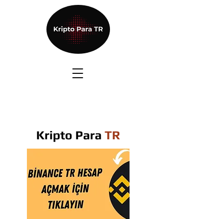
Kripto Para
TR