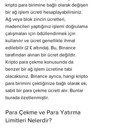
kripto para birimine bağlı olarak değişen 
bir ağ işlem ücreti hesaplayabilirsiniz. 
Ağ veya blok zinciri ücretleri, 
madencileri yaptığınız işlemi doğrulama 
çalışmaları için ödüllendirmek için 
kullanılır ve ücret genellikle ihmal 
edilebilir (2 £ altında). Bu, Binance 
tarafından alınan bir ücret değildir. 
Kripto para çekme konusunda da 
benzer bir ağ işlem ücretine tabi 
olacaksınız. Binance ayrıca, hangi kripto 
para birimini çektiğinize bağlı olarak ek, 
sabit bir para çekme ücreti alır. Bunlar 
burada özetlenmiştir.
Para Çekme ve Para Yatırma 
Limitleri Nelerdir?