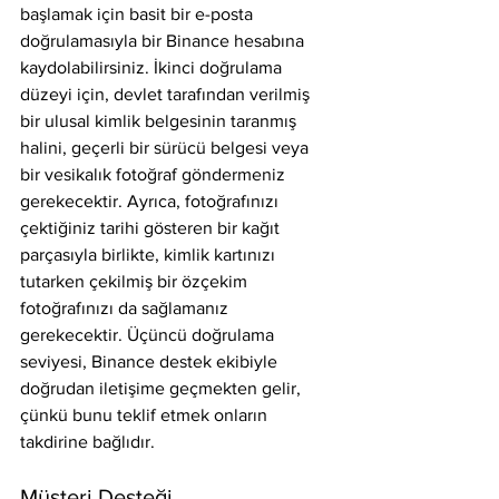
başlamak için basit bir e-posta 
doğrulamasıyla bir Binance hesabına 
kaydolabilirsiniz. İkinci doğrulama 
düzeyi için, devlet tarafından verilmiş 
bir ulusal kimlik belgesinin taranmış 
halini, geçerli bir sürücü belgesi veya 
bir vesikalık fotoğraf göndermeniz 
gerekecektir. Ayrıca, fotoğrafınızı 
çektiğiniz tarihi gösteren bir kağıt 
parçasıyla birlikte, kimlik kartınızı 
tutarken çekilmiş bir özçekim 
fotoğrafınızı da sağlamanız 
gerekecektir. Üçüncü doğrulama 
seviyesi, Binance destek ekibiyle 
doğrudan iletişime geçmekten gelir, 
çünkü bunu teklif etmek onların 
takdirine bağlıdır.
Müşteri Desteği