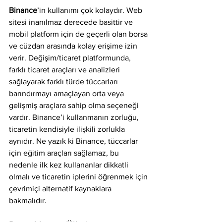
Binance
’in kullanımı çok kolaydır. Web 
sitesi inanılmaz derecede basittir ve 
mobil platform için de geçerli olan borsa 
ve cüzdan arasında kolay erişime izin 
verir. Değişim/ticaret platformunda, 
farklı ticaret araçları ve analizleri 
sağlayarak farklı türde tüccarları 
barındırmayı amaçlayan orta veya 
gelişmiş araçlara sahip olma seçeneği 
vardır. Binance’i kullanmanın zorluğu, 
ticaretin kendisiyle ilişkili zorlukla 
aynıdır. Ne yazık ki Binance, tüccarlar 
için eğitim araçları sağlamaz, bu 
nedenle ilk kez kullananlar dikkatli 
olmalı ve ticaretin iplerini öğrenmek için 
çevrimiçi alternatif kaynaklara 
bakmalıdır.