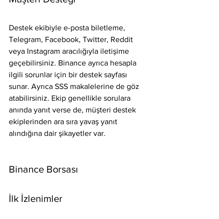
Destek ekibiyle e-posta biletleme, 
Telegram, Facebook, Twitter, Reddit 
veya Instagram aracılığıyla iletişime 
geçebilirsiniz. Binance ayrıca hesapla 
ilgili sorunlar için bir destek sayfası 
sunar. Ayrıca SSS makalelerine de göz 
atabilirsiniz. Ekip genellikle sorulara 
anında yanıt verse de, müşteri destek 
ekiplerinden ara sıra yavaş yanıt 
alındığına dair şikayetler var.
Binance Borsası
İlk İzlenimler