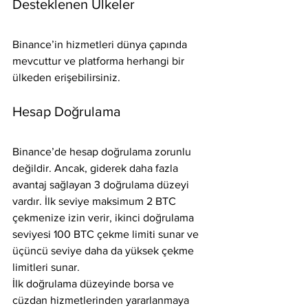
Desteklenen Ülkeler
Binance’in hizmetleri dünya çapında 
mevcuttur ve platforma herhangi bir 
ülkeden erişebilirsiniz.
Hesap Doğrulama
Binance’de hesap doğrulama zorunlu 
değildir. Ancak, giderek daha fazla 
avantaj sağlayan 3 doğrulama düzeyi 
vardır. İlk seviye maksimum 2 BTC 
çekmenize izin verir, ikinci doğrulama 
seviyesi 100 BTC çekme limiti sunar ve 
üçüncü seviye daha da yüksek çekme 
limitleri sunar.
İlk doğrulama düzeyinde borsa ve 
cüzdan hizmetlerinden yararlanmaya 