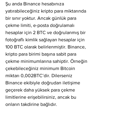
Şu anda Binance hesabınıza 
yatırabileceğiniz kripto para miktarında 
bir sınır yoktur. Ancak günlük para 
çekme limiti, e-posta doğrulamalı 
hesaplar için 2 BTC ve doğrulanmış bir 
fotoğraflı kimlik sağlayan hesaplar için 
100 BTC olarak belirlenmiştir. Binance, 
kripto para birimi başına sabit para 
çekme minimumlarına sahiptir. Örneğin 
çekebileceğiniz minimum Bitcoin 
miktarı 0,002BTC’dir. Dilerseniz 
Binance ekibiyle doğrudan iletişime 
geçerek daha yüksek para çekme 
limitlerine erişebilirsiniz, ancak bu 
onların takdirine bağlıdır.
Binance Borsasının Özeti