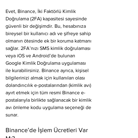
Evet, Binance, İki Faktörlü Kimlik 
Doğrulama (2FA) kapasitesi sayesinde 
güvenli bir değişimdir. Bu, hesabınıza 
bireysel bir kullanıcı adı ve şifreye sahip 
olmanın ötesinde ek bir koruma katmanı 
sağlar. 2FA’nızı SMS kimlik doğrulaması 
veya iOS ve Android’de bulunan 
Google Kimlik Doğrulama uygulaması 
ile kurabilirsiniz. Binance ayrıca, kişisel 
bilgilerinizi almak için kullanılan olası 
dolandırıcılık e-postalarından (kimlik avı) 
ayırt etmek için tüm resmi Binance e-
postalarıyla birlikte sağlanacak bir kimlik 
avı önleme kodu uygulama seçeneği de 
sunar.
Binance’de İşlem Ücretleri Var 