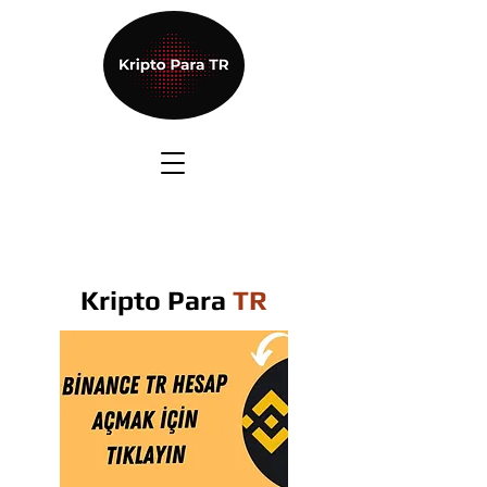
Kripto Para
TR