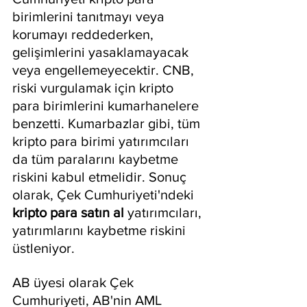
birimlerini tanıtmayı veya 
korumayı reddederken, 
gelişimlerini yasaklamayacak 
veya engellemeyecektir. CNB, 
riski vurgulamak için kripto 
para birimlerini kumarhanelere 
benzetti. Kumarbazlar gibi, tüm 
kripto para birimi yatırımcıları 
da tüm paralarını kaybetme 
riskini kabul etmelidir. Sonuç 
olarak, Çek Cumhuriyeti'ndeki 
kripto para satın al
 yatırımcıları, 
yatırımlarını kaybetme riskini 
üstleniyor.
AB üyesi olarak Çek 
Cumhuriyeti, AB'nin AML 