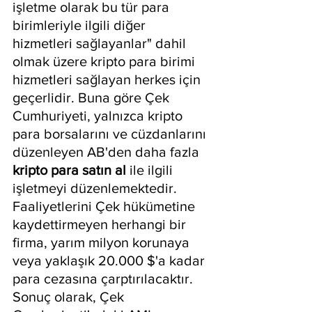
işletme olarak bu tür para 
birimleriyle ilgili diğer 
hizmetleri sağlayanlar" dahil 
olmak üzere kripto para birimi 
hizmetleri sağlayan herkes için 
geçerlidir. Buna göre Çek 
Cumhuriyeti, yalnızca kripto 
para borsalarını ve cüzdanlarını 
düzenleyen AB'den daha fazla 
kripto para satın al
 ile ilgili 
işletmeyi düzenlemektedir. 
Faaliyetlerini Çek hükümetine 
kaydettirmeyen herhangi bir 
firma, yarım milyon korunaya 
veya yaklaşık 20.000 $'a kadar 
para cezasına çarptırılacaktır. 
Sonuç olarak, Çek 