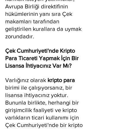
Avrupa Birliği direktifinin 
hükümlerinin yanı sıra Çek 
makamları tarafından 
geliştirilen kurallara da uymak 
zorundadır.
Çek Cumhuriyeti'nde Kripto 
Para Ticareti Yapmak İçin Bir 
Lisansa İhtiyacınız Var Mı?
Varlığınız olarak 
kripto para
birimi ile çalışıyorsanız, bir 
lisansa ihtiyacınız yoktur. 
Bununla birlikte, herhangi bir 
girişimcilik faaliyeti ve kripto 
varlıkların ticari kullanımı için 
Çek Cumhuriyeti'nde bir kripto 