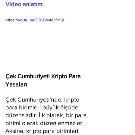
Video anlatım:
https://youtu.be/DRUVwMJf-YQ
Çek Cumhuriyeti Kripto Para 
Yasaları
Çek Cumhuriyeti'nde, kripto 
para birimleri büyük ölçüde 
düzensizdir. İlk olarak, bir para 
birimi olarak düzenlenmezler. 
Aksine, kripto para birimleri 