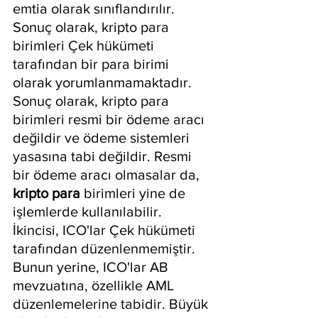
emtia olarak sınıflandırılır. 
Sonuç olarak, kripto para 
birimleri Çek hükümeti 
tarafından bir para birimi 
olarak yorumlanmamaktadır. 
Sonuç olarak, kripto para 
birimleri resmi bir ödeme aracı 
değildir ve ödeme sistemleri 
yasasına tabi değildir. Resmi 
bir ödeme aracı olmasalar da, 
kripto para
 birimleri yine de 
işlemlerde kullanılabilir. 
İkincisi, ICO'lar Çek hükümeti 
tarafından düzenlenmemiştir. 
Bunun yerine, ICO'lar AB 
mevzuatına, özellikle AML 
düzenlemelerine tabidir. Büyük 