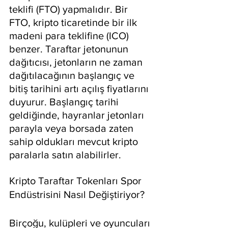
teklifi (FTO) yapmalıdır. Bir 
FTO, kripto ticaretinde bir ilk 
madeni para teklifine (ICO) 
benzer. Taraftar jetonunun 
dağıtıcısı, jetonların ne zaman 
dağıtılacağının başlangıç ve 
bitiş tarihini artı açılış fiyatlarını 
duyurur. Başlangıç tarihi 
geldiğinde, hayranlar jetonları 
parayla veya borsada zaten 
sahip oldukları mevcut kripto 
paralarla satın alabilirler.
Kripto Taraftar Tokenları Spor 
Endüstrisini Nasıl Değiştiriyor?
Birçoğu, kulüpleri ve oyuncuları 