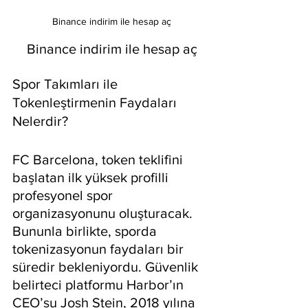
 Binance indirim ile hesap aç
 Binance indirim ile hesap aç
Spor Takımları ile 
Tokenleştirmenin Faydaları 
Nelerdir?
FC Barcelona, ​​token teklifini 
başlatan ilk yüksek profilli 
profesyonel spor 
organizasyonunu oluşturacak. 
Bununla birlikte, sporda 
tokenizasyonun faydaları bir 
süredir bekleniyordu. Güvenlik 
belirteci platformu Harbor’ın 
CEO’su Josh Stein, 2018 yılına 