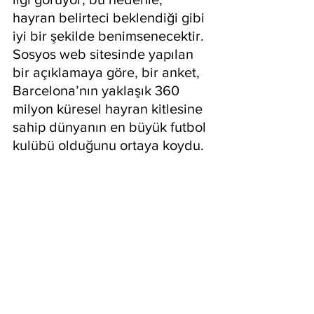
hayran belirteci beklendiği gibi 
iyi bir şekilde benimsenecektir. 
Sosyos web sitesinde yapılan 
bir açıklamaya göre, bir anket, 
Barcelona’nın yaklaşık 360 
milyon küresel hayran kitlesine 
sahip dünyanın en büyük futbol 
kulübü olduğunu ortaya koydu.