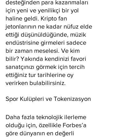
desteğinden para kazanmaları 
için yeni ve yenilikçi bir yol 
haline geldi. Kripto fan 
jetonlarının ne kadar nüfuz elde 
ettiği düşünüldüğünde, müzik 
endüstrisine girmeleri sadece 
bir zaman meselesi. Ve kim 
bilir? Yakında kendinizi favori 
sanatçınızı görmek için tercih 
ettiğiniz tur tarihlerine oy 
verirken bulabilirsiniz.
Spor Kulüpleri ve Tokenizasyon
Daha fazla teknolojik ilerleme 
olduğu için, özellikle Forbes’a 
göre dünyanın en değerli 