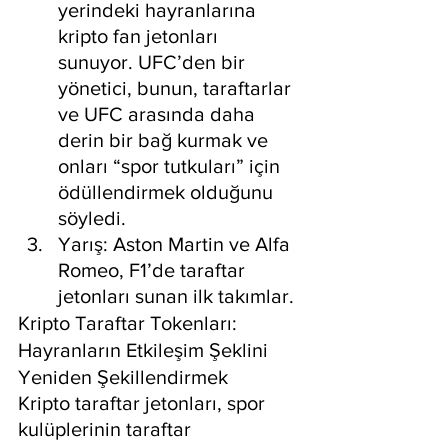
yerindeki hayranlarına 
kripto fan jetonları 
sunuyor. UFC’den bir 
yönetici, bunun, taraftarlar 
ve UFC arasında daha 
derin bir bağ kurmak ve 
onları “spor tutkuları” için 
ödüllendirmek olduğunu 
söyledi.
Yarış: Aston Martin ve Alfa 
Romeo, F1’de taraftar 
jetonları sunan ilk takımlar.
Kripto Taraftar Tokenları: 
Hayranların Etkileşim Şeklini 
Yeniden Şekillendirmek
Kripto taraftar jetonları, spor 
kulüplerinin taraftar 