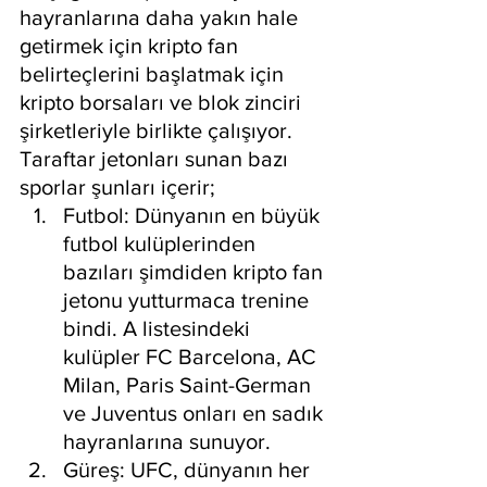
hayranlarına daha yakın hale 
getirmek için kripto fan 
belirteçlerini başlatmak için 
kripto borsaları ve blok zinciri 
şirketleriyle birlikte çalışıyor. 
Taraftar jetonları sunan bazı 
sporlar şunları içerir;
Futbol: Dünyanın en büyük 
futbol kulüplerinden 
bazıları şimdiden kripto fan 
jetonu yutturmaca trenine 
bindi. A listesindeki 
kulüpler FC Barcelona, AC 
Milan, Paris Saint-German 
ve Juventus onları en sadık 
hayranlarına sunuyor.
Güreş: UFC, dünyanın her 