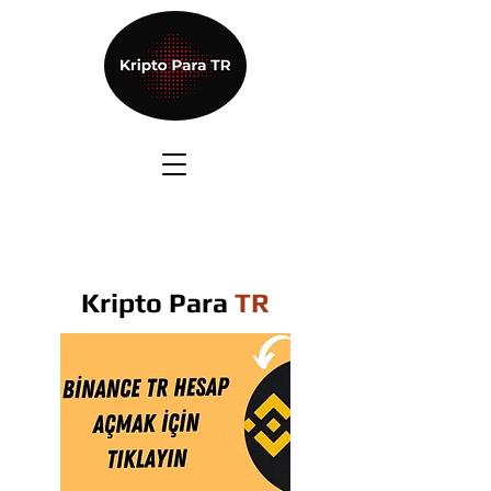
Kripto Para
TR