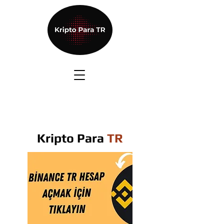
Kripto Para
TR