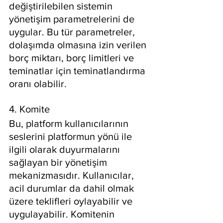
değiştirilebilen sistemin 
yönetişim parametrelerini de 
uygular. Bu tür parametreler, 
dolaşımda olmasına izin verilen 
borç miktarı, borç limitleri ve 
teminatlar için teminatlandırma 
oranı olabilir.
4. Komite
Bu, platform kullanıcılarının 
seslerini platformun yönü ile 
ilgili olarak duyurmalarını 
sağlayan bir yönetişim 
mekanizmasıdır. Kullanıcılar, 
acil durumlar da dahil olmak 
üzere teklifleri oylayabilir ve 
uygulayabilir. Komitenin 