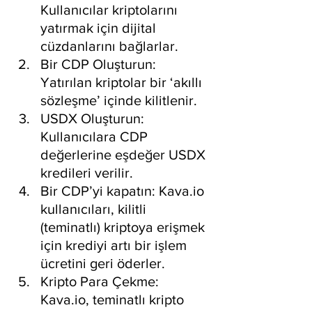
Kullanıcılar kriptolarını 
yatırmak için dijital 
cüzdanlarını bağlarlar.
Bir CDP Oluşturun: 
Yatırılan kriptolar bir ‘akıllı 
sözleşme’ içinde kilitlenir.
USDX Oluşturun: 
Kullanıcılara CDP 
değerlerine eşdeğer USDX 
kredileri verilir.
Bir CDP’yi kapatın: Kava.io 
kullanıcıları, kilitli 
(teminatlı) kriptoya erişmek 
için krediyi artı bir işlem 
ücretini geri öderler.
Kripto Para Çekme: 
Kava.io, teminatlı kripto 