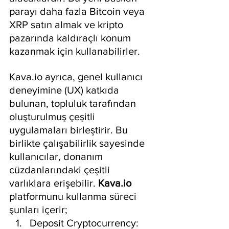
parayı daha fazla Bitcoin veya 
XRP satın almak ve kripto 
pazarında kaldıraçlı konum 
kazanmak için kullanabilirler.
Kava.io ayrıca, genel kullanıcı 
deneyimine (UX) katkıda 
bulunan, topluluk tarafından 
oluşturulmuş çeşitli 
uygulamaları birleştirir. Bu 
birlikte çalışabilirlik sayesinde 
kullanıcılar, donanım 
cüzdanlarındaki çeşitli 
varlıklara erişebilir. 
Kava.io
platformunu kullanma süreci 
şunları içerir;
Deposit Cryptocurrency: 