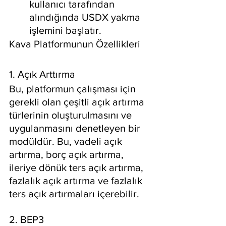
kullanıcı tarafından 
alındığında USDX yakma 
işlemini başlatır.
Kava Platformunun Özellikleri
1. Açık Arttırma
Bu, platformun çalışması için 
gerekli olan çeşitli açık artırma 
türlerinin oluşturulmasını ve 
uygulanmasını denetleyen bir 
modüldür. Bu, vadeli açık 
artırma, borç açık artırma, 
ileriye dönük ters açık artırma, 
fazlalık açık artırma ve fazlalık 
ters açık artırmaları içerebilir.
2. BEP3