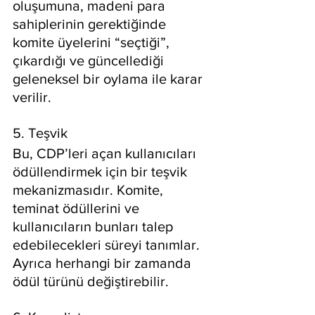
oluşumuna, madeni para 
sahiplerinin gerektiğinde 
komite üyelerini “seçtiği”, 
çıkardığı ve güncellediği 
geleneksel bir oylama ile karar 
verilir.
5. Teşvik
Bu, CDP’leri açan kullanıcıları 
ödüllendirmek için bir teşvik 
mekanizmasıdır. Komite, 
teminat ödüllerini ve 
kullanıcıların bunları talep 
edebilecekleri süreyi tanımlar. 
Ayrıca herhangi bir zamanda 
ödül türünü değiştirebilir.