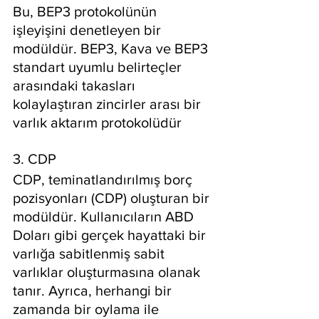
Bu, BEP3 protokolünün 
işleyişini denetleyen bir 
modüldür. BEP3, Kava ve BEP3 
standart uyumlu belirteçler 
arasındaki takasları 
kolaylaştıran zincirler arası bir 
varlık aktarım protokolüdür
3. CDP
CDP, teminatlandırılmış borç 
pozisyonları (CDP) oluşturan bir 
modüldür. Kullanıcıların ABD 
Doları gibi gerçek hayattaki bir 
varlığa sabitlenmiş sabit 
varlıklar oluşturmasına olanak 
tanır. Ayrıca, herhangi bir 
zamanda bir oylama ile 