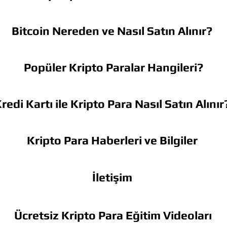
Bitcoin Nereden ve Nasıl Satın Alınır?
Popüler Kripto Paralar Hangileri?
redi Kartı ile Kripto Para Nasıl Satın Alınır
Kripto Para Haberleri ve Bilgiler
İletişim
Ücretsiz Kripto Para Eğitim Videoları