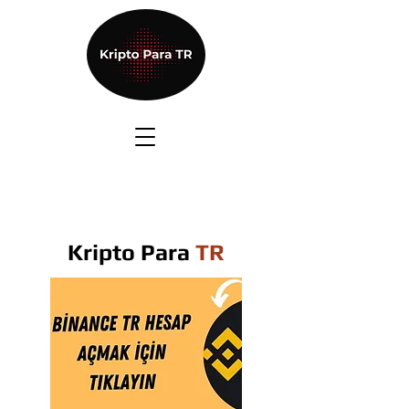
Kripto Para
TR