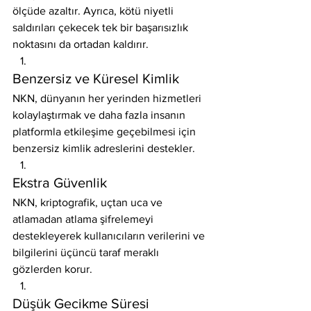
ölçüde azaltır. Ayrıca, kötü niyetli 
saldırıları çekecek tek bir başarısızlık 
noktasını da ortadan kaldırır.
Benzersiz ve Küresel Kimlik
NKN, dünyanın her yerinden hizmetleri 
kolaylaştırmak ve daha fazla insanın 
platformla etkileşime geçebilmesi için 
benzersiz kimlik adreslerini destekler.
Ekstra Güvenlik
NKN, kriptografik, uçtan uca ve 
atlamadan atlama şifrelemeyi 
destekleyerek kullanıcıların verilerini ve 
bilgilerini üçüncü taraf meraklı 
gözlerden korur.
Düşük Gecikme Süresi