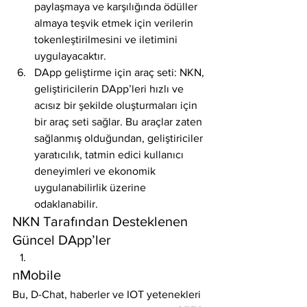
paylaşmaya ve karşılığında ödüller 
almaya teşvik etmek için verilerin 
tokenleştirilmesini ve iletimini 
uygulayacaktır.
DApp geliştirme için araç seti: NKN, 
geliştiricilerin DApp’leri hızlı ve 
acısız bir şekilde oluşturmaları için 
bir araç seti sağlar. Bu araçlar zaten 
sağlanmış olduğundan, geliştiriciler 
yaratıcılık, tatmin edici kullanıcı 
deneyimleri ve ekonomik 
uygulanabilirlik üzerine 
odaklanabilir.
NKN Tarafından Desteklenen 
Güncel DApp’ler
nMobile
Bu, D-Chat, haberler ve IOT yetenekleri 