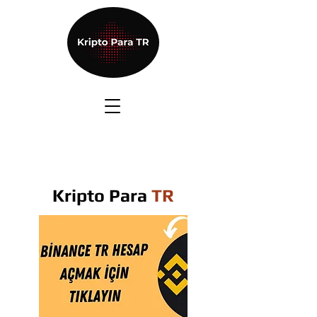
Kripto Para
TR