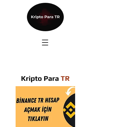
Kripto Para
TR