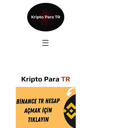
Kripto Para
TR