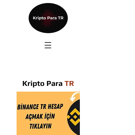
Kripto Para
TR