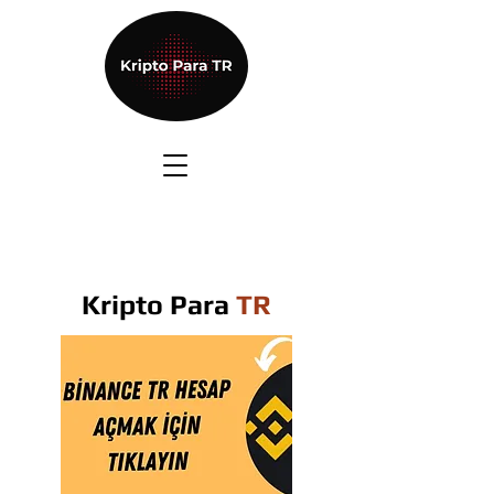
Kripto Para
TR