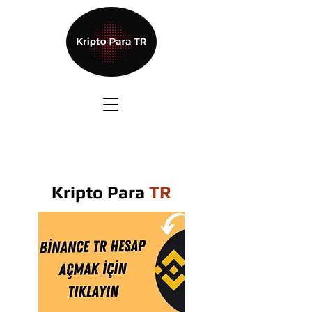
Kripto Para
TR