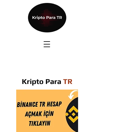
Kripto Para
TR