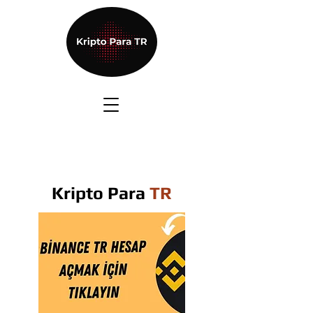
Kripto Para
TR