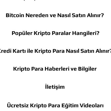
Bitcoin Nereden ve Nasıl Satın Alınır?
Popüler Kripto Paralar Hangileri?
redi Kartı ile Kripto Para Nasıl Satın Alınır
Kripto Para Haberleri ve Bilgiler
İletişim
Ücretsiz Kripto Para Eğitim Videoları