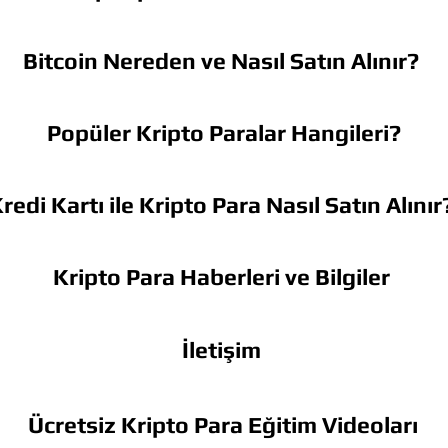
Bitcoin Nereden ve Nasıl Satın Alınır?
Popüler Kripto Paralar Hangileri?
redi Kartı ile Kripto Para Nasıl Satın Alınır
Kripto Para Haberleri ve Bilgiler
İletişim
Ücretsiz Kripto Para Eğitim Videoları