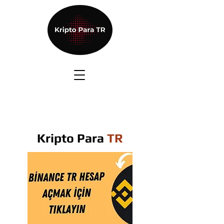
Kripto Para
TR