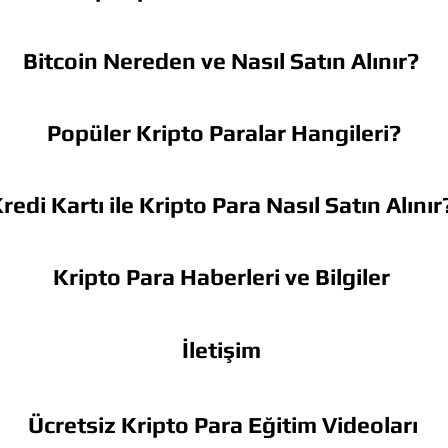
Bitcoin Nereden ve Nasıl Satın Alınır?
Popüler Kripto Paralar Hangileri?
redi Kartı ile Kripto Para Nasıl Satın Alınır
Kripto Para Haberleri ve Bilgiler
İletişim
Ücretsiz Kripto Para Eğitim Videoları