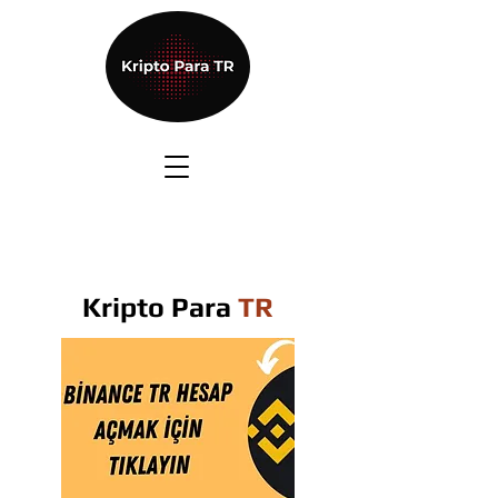
Kripto Para
TR