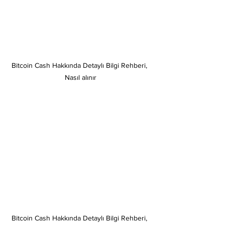
Bitcoin Cash Hakkında Detaylı Bilgi Rehberi, 
Nasıl alınır
Bitcoin Cash Hakkında Detaylı Bilgi Rehberi, 