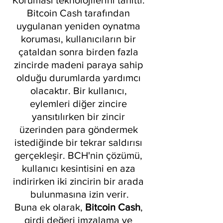
Bitcoin Cash tarafından 
uygulanan yeniden oynatma 
koruması, kullanıcıların bir 
çataldan sonra birden fazla 
zincirde madeni paraya sahip 
olduğu durumlarda yardımcı 
olacaktır. Bir kullanıcı, 
eylemleri diğer zincire 
yansıtılırken bir zincir 
üzerinden para göndermek 
istediğinde bir tekrar saldırısı 
gerçekleşir. BCH'nin çözümü, 
kullanıcı kesintisini en aza 
indirirken iki zincirin bir arada 
bulunmasına izin verir.
Buna ek olarak, 
Bitcoin Cash
, 
girdi değeri imzalama ve 