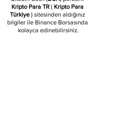
Kripto Para TR
 ( 
Kripto Para 
Türkiye
 ) sitesinden aldığınız 
bilgiler ile Binance Borsasında 
kolayca edinebilirsiniz.