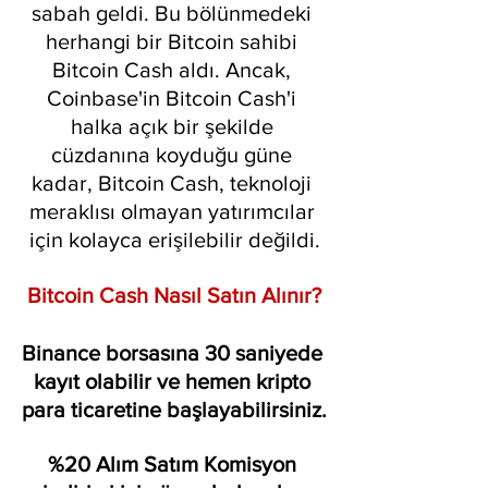
sabah geldi. Bu bölünmedeki 
herhangi bir Bitcoin sahibi 
Bitcoin Cash aldı. Ancak, 
Coinbase'in Bitcoin Cash'i 
halka açık bir şekilde 
cüzdanına koyduğu güne 
kadar, Bitcoin Cash, teknoloji 
meraklısı olmayan yatırımcılar 
için kolayca erişilebilir değildi.
Bitcoin Cash Nasıl Satın Alınır?
Binance borsasına 30 saniyede 
kayıt olabilir ve hemen kripto 
para ticaretine başlayabilirsiniz.
%20 Alım Satım Komisyon 